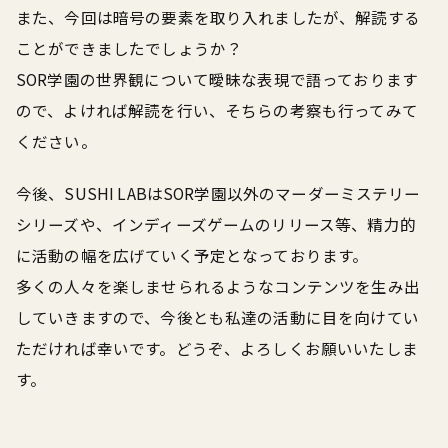
また、今回は暗号の要素を取り入れましたが、解読する
ことができましたでしょうか？
SOR学園の世界観について曖昧な表現で語っております
ので、よければ解読を行い、そちらの考察も行ってみて
ください。
今後、SUSHI LABはSOR学園以外のマーダーミステリー
シリーズや、インディーズゲームのリリース等、精力的
に活動の幅を広げていく予定となっております。
多くの人々を楽しませられるようなコンテンツを生み出
していきますので、今後とも私達の活動に目を向けてい
ただければ幸いです。どうぞ、よろしくお願いいたしま
す。