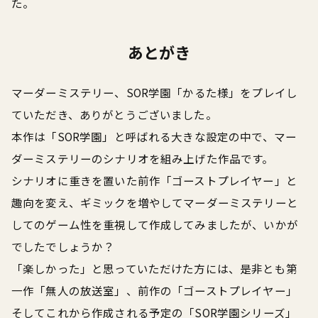
た。
あとがき
マーダーミステリー、SOR学園「かるた様」をプレイし
ていただき、ありがとうございました。
本作は「SOR学園」と呼ばれる大きな設定の中で、マー
ダーミステリーのシナリオを組み上げた作品です。
シナリオに重きを置いた前作「ゴーストプレイヤー」と
趣向を変え、ギミックを増やしてマーダーミステリーと
してのゲーム性を重視して作成してみましたが、いかが
でしたでしょうか？
「楽しかった」と思っていただけた方には、是非とも第
一作「無人の放送室」、前作の「ゴーストプレイヤー」
そしてこれから作成される予定の「SOR学園シリーズ」