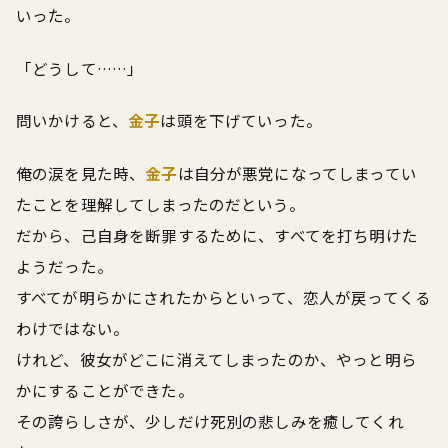
いった。
「どうして……」
問いかけると、
金子
は頭を下げていった。
俺の涙を見た時、
金子
は自分が悪党になってしまってい
たことを理解してしまったのだという。
だから、己自身を断罪するために、すべてを打ち明けた
ようだった。
すべてが明らかにされたからといって、恋人が戻ってくる
わけではない。
けれど、彼女がどこに消えてしまったのか、やっと明ら
かにすることができた。
その誇らしさが、少しだけ死別の悲しみを癒してくれ