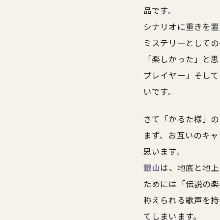
品です。
シナリオに重きを置
ミステリーとしての
「楽しかった」と思
プレイヤー」そして
いです。
さて「かるた様」の
まず、お互いのキャ
思います。
銀山
は、地底と地上
ためには「伝説の楽
称えられる歌声を持
てしまいます。