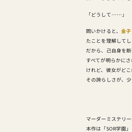
「どうして……」
問いかけると、
金子
たことを理解してし
だから、己自身を断
すべてが明らかにさ
けれど、彼女がどこ
その誇らしさが、少
マーダーミステリー
本作は「SOR学園