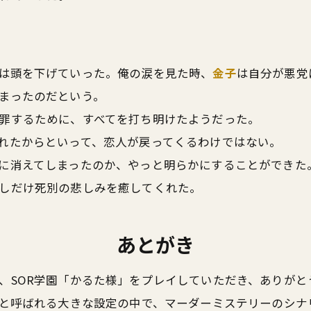
は頭を下げていった。俺の涙を見た時、
金子
は自分が悪党
まったのだという。
罪するために、すべてを打ち明けたようだった。
れたからといって、恋人が戻ってくるわけではない。
に消えてしまったのか、やっと明らかにすることができた
しだけ死別の悲しみを癒してくれた。
あとがき
、SOR学園「かるた様」をプレイしていただき、ありがと
」と呼ばれる大きな設定の中で、マーダーミステリーのシナ