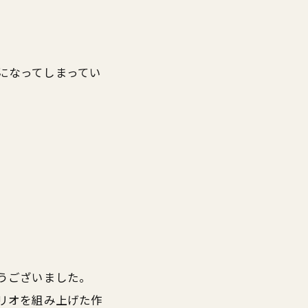
になってしまってい
。
うございました。
リオを組み上げた作