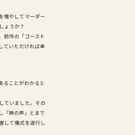
を増やしてマーダー
しょうか？
、前作の「ゴースト
していただければ幸
あることがわかると
していました。その
し「神の声」とまで
害して儀式を遂行し