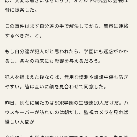
皆に提案した。
この事件はまず自分達の手で解決してから、警察に連絡
するべきだ、と。
もし自分達が犯人だと思われたら、学園にも迷惑がかか
るし、各々の将来にも影響を与えるだろう。
犯人を捕まえた後ならば、無用な憶測や誹謗中傷も防ぎ
やすい。皆は互いに顔を見合わせて同意した。
昨日、別荘に居たのはSOR学園の生徒達10人だけだ。ハ
ウスキーパーが訪れたのは朝だし、監視カメラを見れば
怪しい人間が