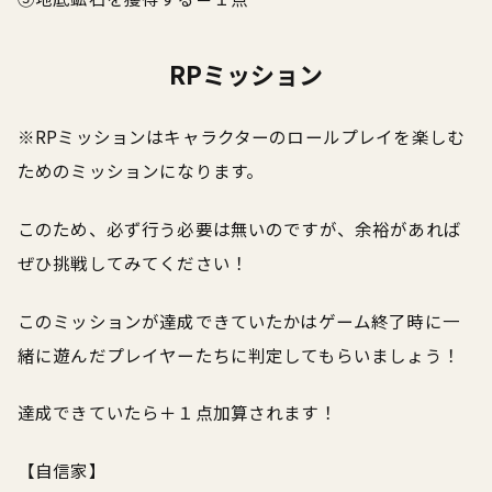
RPミッション
※RPミッションはキャラクターのロールプレイを楽しむ
ためのミッションになります。
このため、必ず行う必要は無いのですが、余裕があれば
ぜひ挑戦してみてください！
このミッションが達成できていたかはゲーム終了時に一
緒に遊んだプレイヤーたちに判定してもらいましょう！
達成できていたら＋１点加算されます！
【自信家】