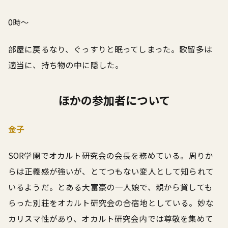
0時～
部屋に戻るなり、ぐっすりと眠ってしまった。歌留多は
適当に、持ち物の中に隠した。
ほかの参加者について
金子
SOR学園でオカルト研究会の会長を務めている。周りか
らは正義感が強いが、とてつもない変人として知られて
いるようだ。とある大富豪の一人娘で、親から貸しても
らった別荘をオカルト研究会の合宿地としている。妙な
カリスマ性があり、オカルト研究会内では尊敬を集めて