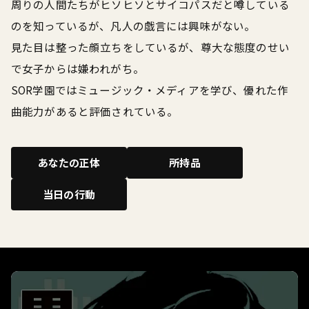
周りの人間たちがヒソヒソとサイコパスだと噂している
のを知っているが、凡人の戯言には興味がない。
見た目は整った顔立ちをしているが、尊大な態度のせい
で女子からは嫌われがち。
SOR学園ではミュージック・メディアを学び、優れた作
曲能力があると評価されている。
あなたの正体
所持品
当日の行動