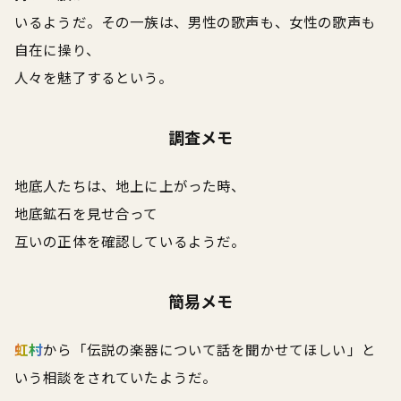
いるようだ。その一族は、男性の歌声も、女性の歌声も
自在に操り、
人々を魅了するという。
調査メモ
地底人たちは、地上に上がった時、
地底鉱石を見せ合って
互いの正体を確認しているようだ。
簡易メモ
虹村
から「伝説の楽器について話を聞かせてほしい」と
いう相談をされていたようだ。