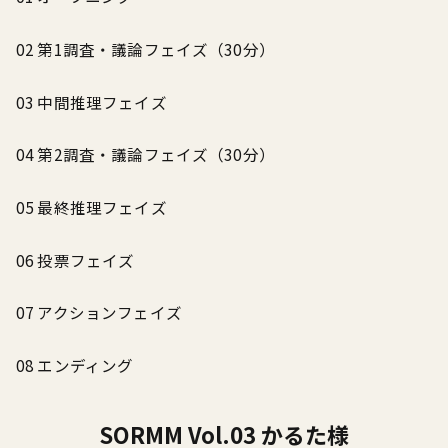
02 第1調査・議論フェイズ（30分）
03 中間推理フェイズ
04 第2調査・議論フェイズ（30分）
05 最終推理フェイズ
06 投票フェイズ
07 アクションフェイズ
08 エンディング
SORMM Vol.03 かるた様