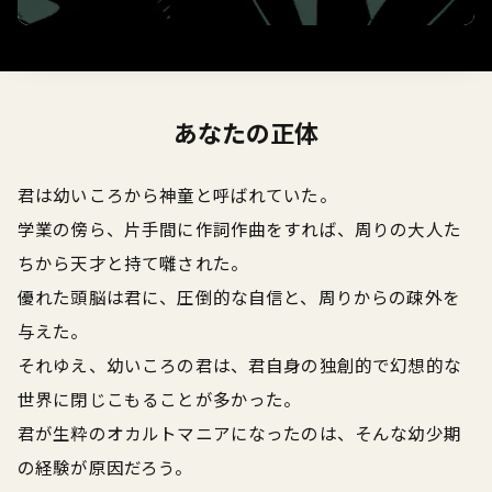
あなたの正体
君は幼いころから神童と呼ばれていた。
学業の傍ら、片手間に作詞作曲をすれば、周りの大人た
ちから天才と持て囃された。
優れた頭脳は君に、圧倒的な自信と、周りからの疎外を
与えた。
それゆえ、幼いころの君は、君自身の独創的で幻想的な
世界に閉じこもることが多かった。
君が生粋のオカルトマニアになったのは、そんな幼少期
の経験が原因だろう。