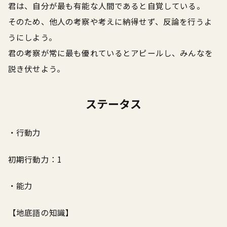
君は、自分が最も有能な人間であると自覚している。
そのため、他人の考察や考えに納得せず、反論を行うよ
うにしよう。
君の考察が常に最も優れているとアピールし、みんなを
説き伏せよう。
ステータス
・行動力
初期行動力：1
・能力
【地底語の知識】