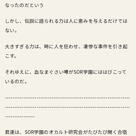
なったのだという
しかし、伝説に語られる力は人に恵みを与えるだけでは
ない。
大きすぎる力は、時に人を狂わせ、凄惨な事件を引き起
こす。
それゆえに、血なまぐさい噂がSOR学園にははびこって
いるのだ。
-------------------------------------------------------------------
-------------------------------------------------------------------
----------------
君達は、SOR学園のオカルト研究会がたびたび開く合宿