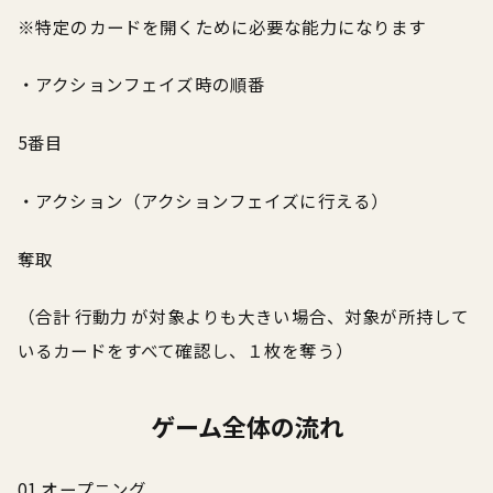
※特定のカードを開くために必要な能力になります
・アクションフェイズ時の順番
5番目
・アクション（アクションフェイズに行える）
奪取
（合計 行動力 が対象よりも大きい場合、対象が所持して
いるカードをすべて確認し、１枚を奪う）
ゲーム全体の流れ
01 オープニング