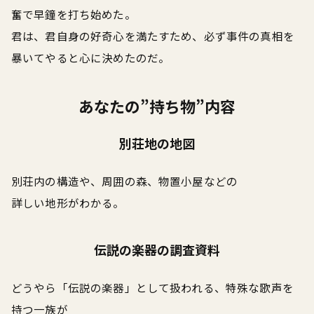
奮で早鐘を打ち始めた。
君は、君自身の好奇心を満たすため、必ず事件の真相を
暴いてやると心に決めたのだ。
あなたの”持ち物”内容
別荘地の地図
別荘内の構造や、周囲の森、物置小屋などの
詳しい地形がわかる。
伝説の楽器の調査資料
どうやら「伝説の楽器」として扱われる、特殊な歌声を
持つ一族が