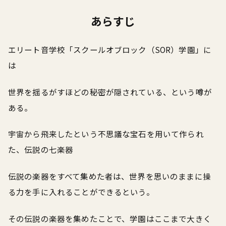
あらすじ
エリート音学校「スクールオブロック（SOR）学園」に
は
世界を揺るがすほどの秘密が隠されている、という噂が
ある。
宇宙から飛来したという不思議な宝石を用いて作られ
た、伝説の七楽器――
伝説の楽器をすべて集めた者は、世界を思いのままに操
る力を手に入れることができるという。
その伝説の楽器を集めたことで、学園はここまで大きく