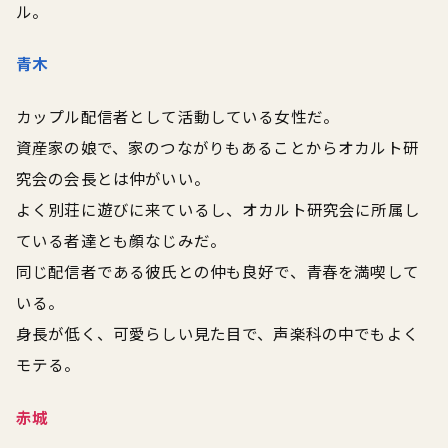
ル。
青木
カップル配信者として活動している女性だ。
資産家の娘で、家のつながりもあることからオカルト研
究会の会長とは仲がいい。
よく別荘に遊びに来ているし、オカルト研究会に所属し
ている者達とも顔なじみだ。
同じ配信者である彼氏との仲も良好で、青春を満喫して
いる。
身長が低く、可愛らしい見た目で、声楽科の中でもよく
モテる。
赤城