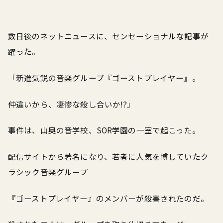
数日後のネットニュースに、センセーショナルな記事が
躍った。
「新進気鋭の音楽グループ『ゴーストプレイヤー』。
仲違いから、凄惨な殺し合いか!?」
事件は、山奥の音学校、SOR学園の一室で起こった。
配信サイトから著名になり、若者に人気を博していたク
ラシック音楽グループ
『ゴーストプレイヤー』のメンバーが殺害されたのだ。