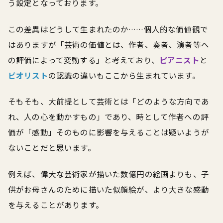
う設定となっております。
この差異はどうして生まれたのか……個人的な価値観で
はありますが「芸術の価値とは、作者、奏者、演者等へ
の評価によって変動する」と考えており、
ピアニスト
と
ビオリスト
の認識の違いもここから生まれています。
そもそも、大前提として芸術とは「どのような方向であ
れ、人の心を動かすもの」であり、時として作者への評
価が「感動」そのものに影響を与えることは疑いようが
ないことだと思います。
例えば、偉大な芸術家が描いた数億円の絵画よりも、子
供がお母さんのために描いた似顔絵が、より大きな感動
を与えることがあります。