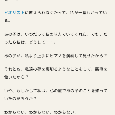
ビオリスト
に教えられなくたって、私が一番わかってい
る。
あの子は、いつだって私の味方でいてくれた。でも、だ
ったら私は、どうして……。
あの子が、私より上手にピアノを演奏して見せたから？
それとも、私達の夢を裏切るようなことをして、悪事を
働いたから？
いや、もしかして私は、心の底であの子のことを嫌って
いたのだろうか？
わからない、わからない、わからない。