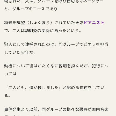
殺された二人は、グループを取り仕切るマネージャー
と、グループのエースであり
将来を嘱望（しょくぼう）されていた天才
ピアニスト
で、二人は幼馴染の関係にあったという。
犯人として逮捕されたのは、同グループでビオラを担当
していた少年だ。
動機について彼はかたくなに説明を拒んだが、犯行につ
いては
「二人とも、僕が殺しました」と認める供述をしてい
る。
事件発生より以前、同グループの様々な悪評が国内音楽