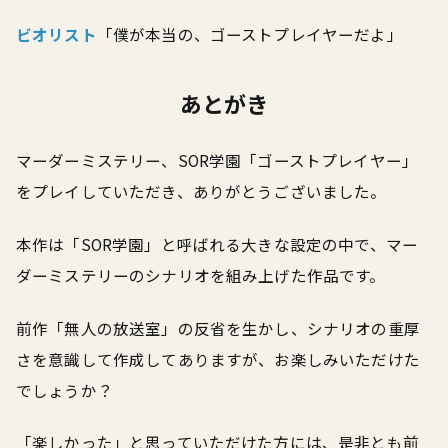
ビオリスト
「僕が本当の、ゴーストプレイヤーだよ」
あとがき
マーダーミステリー、SOR学園「ゴーストプレイヤー」
をプレイしていただき、ありがとうございました。
本作は「SOR学園」と呼ばれる大きな設定の中で、マー
ダーミステリーのシナリオを組み上げた作品です。
前作「無人の放送室」の反省を生かし、シナリオの重厚
さを意識して作成してありますが、お楽しみいただけた
でしょうか？
「楽しかった」と思っていただけた方には、是非とも前