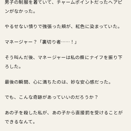
男子の制服を着ていて、チャームポイントだったヘアピ
ンがなかった。
やるせない憤りで強張った頬が、紅色に染まっていた。
マネージャー？「裏切り者……！」
そう叫んだ後、マネージャーは私の顔にナイフを振り下
ろした。
最後の瞬間、心に満ちたのは、妙な安心感だった。
でも、こんな奇跡があっていいのだろうか？
あの子を殺した私が、あの子から直接罰を受けることが
できるなんて。