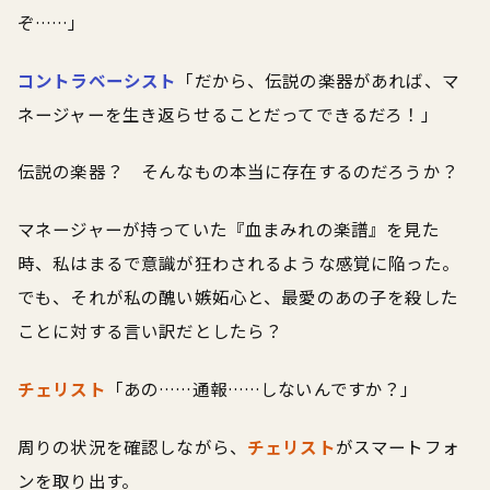
ぞ……」
コントラベーシスト
「だから、伝説の楽器があれば、マ
ネージャーを生き返らせることだってできるだろ！」
伝説の楽器？ そんなもの本当に存在するのだろうか？
マネージャーが持っていた『血まみれの楽譜』を見た
時、私はまるで意識が狂わされるような感覚に陥った。
でも、それが私の醜い嫉妬心と、最愛のあの子を殺した
ことに対する言い訳だとしたら？
チェリスト
「あの……通報……しないんですか？」
周りの状況を確認しながら、
チェリスト
がスマートフォ
ンを取り出す。