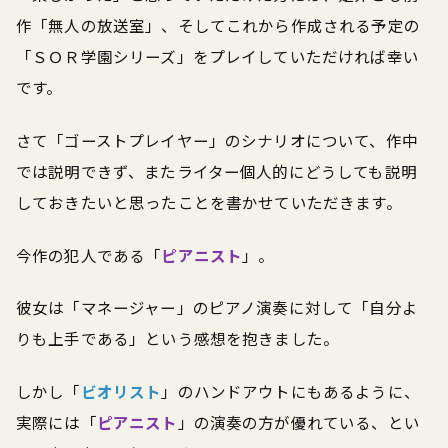
作「無人の放送室」、そしてこれから作成される予定の
「ＳＯＲ学園シリーズ」をプレイしていただければ幸い
です。
さて「ゴーストプレイヤー」のシナリオについて、作中
では説明できず、またライター個人的にどうしても説明
しておきたいと思ったことを書かせていただきます。
今作の犯人である「
ピアニスト
」。
彼女は「マネージャー」のピアノ演奏に対して「自分よ
りも上手である」という感想を抱きました。
しかし「
ビオリスト
」のハンドアウトにもあるように、
実際には「
ピアニスト
」の演奏の方が優れている、とい