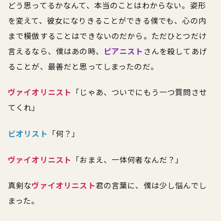
どう思ってるかなんて、本当のことはわからない。姿形
を変えて、彼女になりきることができる僕でも、心の内
まで模倣することはできないのだから。ただひとつだけ
言えるなら、僕はあの時、
ピアニスト
さんを殺してあげ
ることが、最善だと思ってしまったのだ。
ヴァイオリニスト
「じゃあ、ついでにもう一つ質問させ
てくれ」
ビオリスト
「何？」
ヴァイオリニスト
「おまえ、一体何者なんだ？」
真剣な
ヴァイオリニスト
君の言葉に、僕は少し悩んでし
まった。