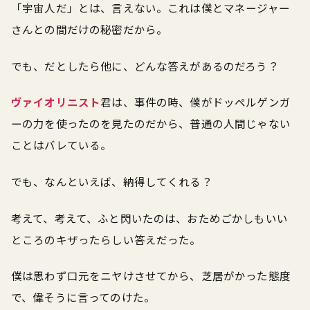
「宇宙人だ」とは、言えない。これは僕とマネージャー
さんとの間だけの秘密だから。
でも、だとしたら他に、どんな答えがあるのだろう？
ヴァイオリニスト
君は、事件の時、僕がドッペルゲンガ
ーの力を使ったのを見たのだから、普通の人間じゃない
ことはバレている。
でも、なんといえば、納得してくれる？
考えて、考えて、ふと閃いたのは、おためごかしもいい
ところのキザったらしい答えだった。
僕は思わず口元をニヤけさせてから、芝居がかった態度
で、偉そうに言ってのけた。