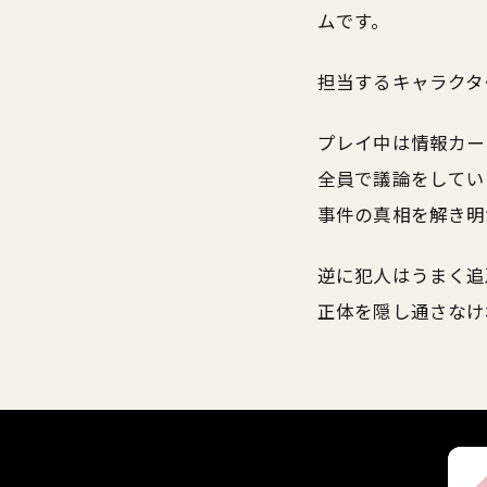
ムです。
担当するキャラクタ
プレイ中は情報カー
全員で議論をしてい
事件の真相を解き明
逆に犯人はうまく追
正体を隠し通さなけ