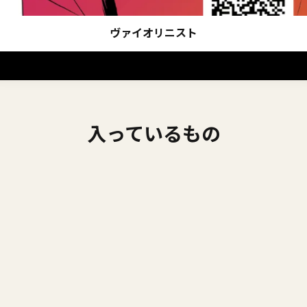
入っているもの