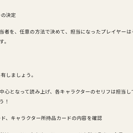
ーの決定
当者を、任意の方法で決めて、担当になったプレイヤーは
す。
共有しましょう。
中心となって読み上げ、各キャラクターのセリフは担当し
う！
カード、キャラクター所持品カードの内容を確認