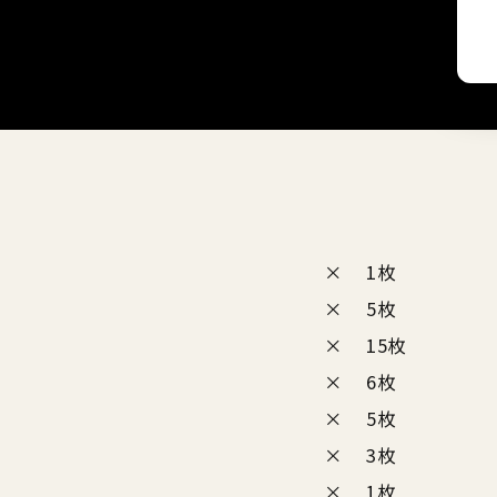
ヴァイオリニスト
× 1枚
× 5枚
× 15枚
× 6枚
× 5枚
× 3枚
× 1枚