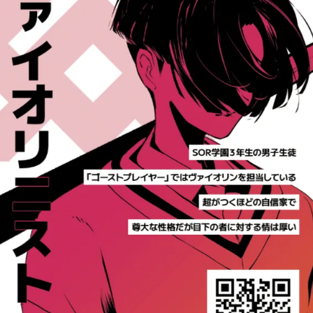
チェリスト