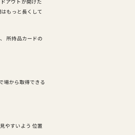
ンドアウトが開けた
間はもっと長くして
、 所持品カードの
で場から取得できる
見やすいよう 位置