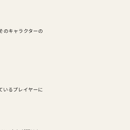
そのキャラクターの
ているプレイヤーに