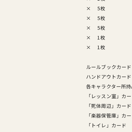
× 5枚
× 5枚
× 5枚
× 1枚
× 1枚
ルールブックカード
ハンドアウトカード
各キャラクター所持
「レッスン室」カー
「死体周辺」カード
「楽器保管庫」カー
「トイレ」カード