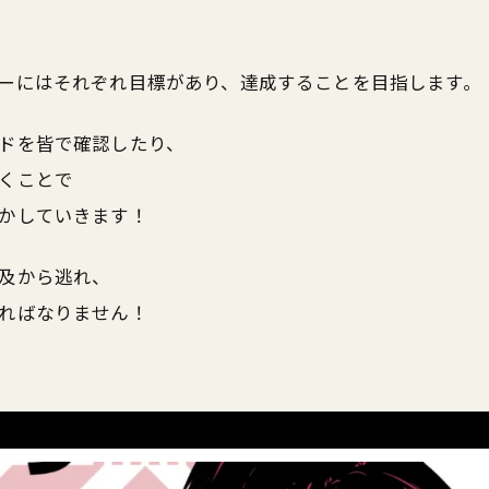
ーにはそれぞれ目標があり、達成することを目指します。
ドを皆で確認したり、
くことで
かしていきます！
及から逃れ、
ればなりません！