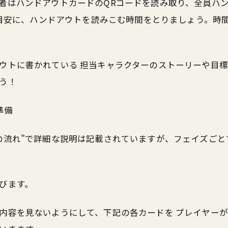
者はハンドアウトカードのQRコードを読み取り、全員ハ
いを目安に、ハンドアウトを読みこむ時間をとりましょう。時
ウトに書かれている 担当キャラクターのストーリーや目標
う！
準備
の流れ”で詳細な説明は記載されていますが、フェイズごと
びます。
内容を見ないようにして、下記の各カードを プレイヤーが