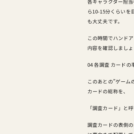
各キャラクター担当
ら10-15分くら
も大丈夫です。
この時間でハンドア
内容を確認しましょ
04 各調査 カードの
このあとの”ゲーム
カードの総称を、
「調査カード」と呼
調査カードの表側の