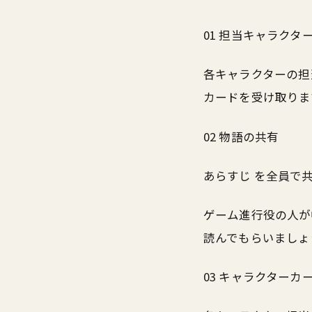
01 担当キャラクタ
各キャラクターの担
カードを受け取りま
02 物語の共有
あらすじ を全員で
ゲーム進行役の人が
読んでもらいましょ
03 キャラクター