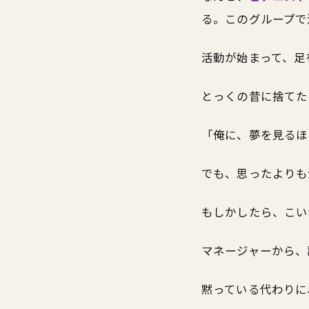
る。このグループで
活動が始まって、足
とっくの昔に捨てた
「俺に、夢を見るほ
でも、思ったよりも
もしかしたら、こい
マネージャーから、
黙っている代わりに