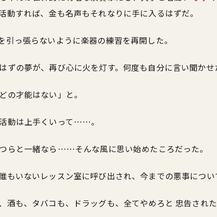
活動すれば、金も名声もそれなりに手に入るはずだ。
を引っ張らないように楽器の練習を再開した。
はずの夢が、再び心に火を灯す。何度も自分に言い聞かせ
どの才能はない」と。
活動は上手くいって……。
つらと一緒なら……そんな風に思い始めたころだった。
誰もいないレッスン室に呼び出され、今までの悪事につい
、酒も、タバコも、ドラッグも、全てやめろと 忠告され