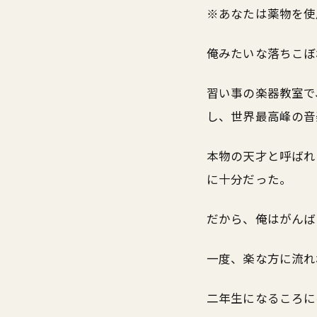
※あなたは薬物を使
俺みたいな落ちこぼ
習い事の楽器教室で
し、世界最高峰の音
本物の天才と呼ばれ
に十分だった。
だから、俺はがんば
一度、楽な方に流れ
二年生になるころに