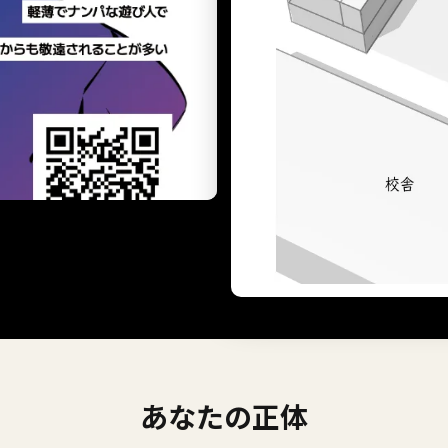
あなたの正体