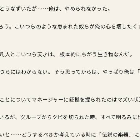
とうなずいたが……俺は、やめられなかった。
ろう。こいつらのような恵まれた奴らが俺の心を壊したく
凡人とこいつら天才は、 根本的にちがう生き物なんだ。
つらにはわからない。 そう思ってからは、やっぱり俺は
ことについてマネージャーに証拠を握られたのはマズい状
いるが、グループからクビを切られた時、すべて明るみに
いと……どうするべきか考えている時に「伝説の楽器」に