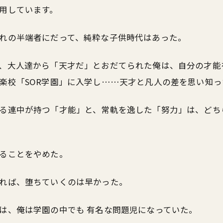
用しています。
れの半端者にだって、純粋な子供時代はあった。
、大人達から「天才だ」とおだてられた俺は、自分の才能
楽校「SOR学園」に入学し……天才と凡人の差を思い知っ
る連中が持つ「才能」と、常軌を逸した「努力」は、どち
ることをやめた。
れば、堕ちていくのは早かった。
は、俺は学園の中でも 有名な問題児になっていた。