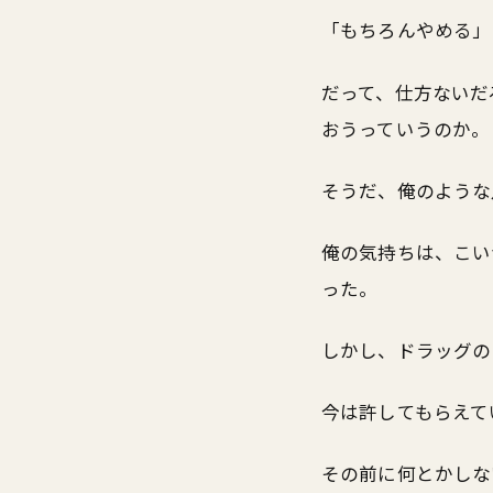
「もちろんやめる」
だって、仕方ないだ
おうっていうのか。
そうだ、俺のような
俺の気持ちは、こい
った。
しかし、ドラッグの
今は許してもらえて
その前に何とかしな