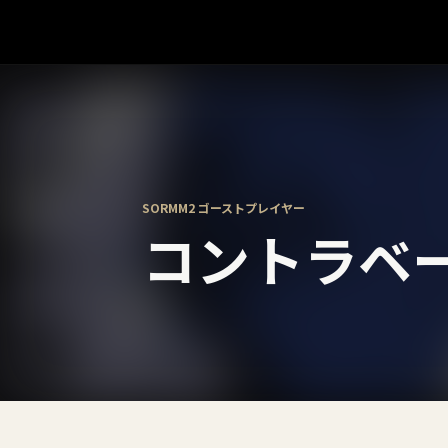
SORMM2 ゴーストプレイヤー
コントラベ